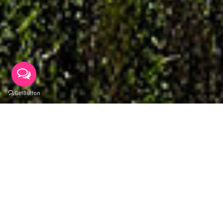
NEWS
城堡大小事
BOOKING