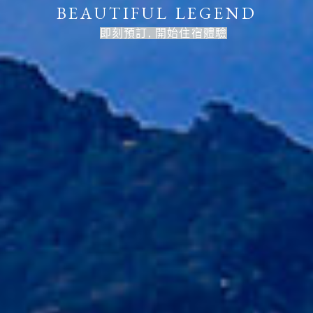
BEAUTIFUL LEGEND
即刻預訂, 開始住宿體驗