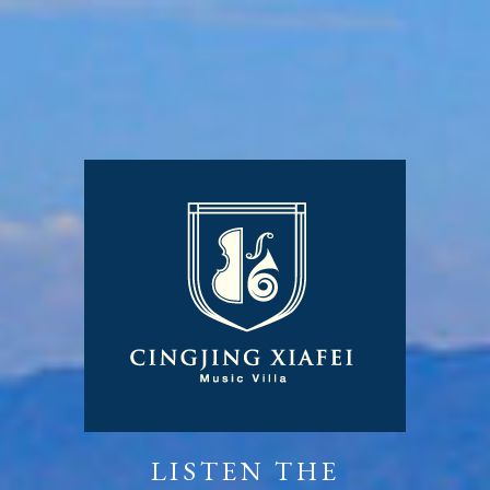
LISTEN THE