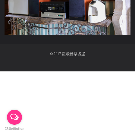
© 2017 霞飛音樂城堡