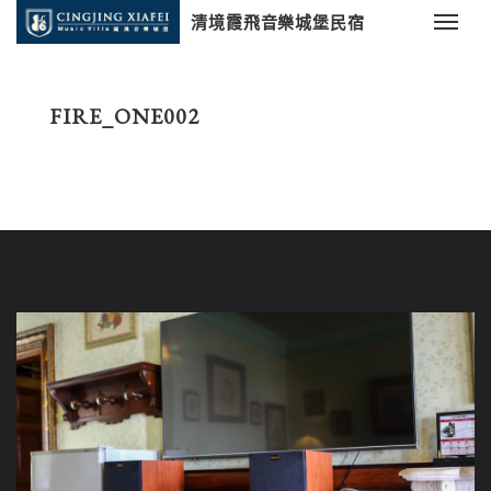
清境霞飛音樂城堡民宿
FIRE_ONE002