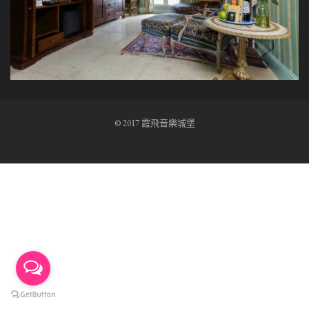
© 2017 霞飛音樂城堡