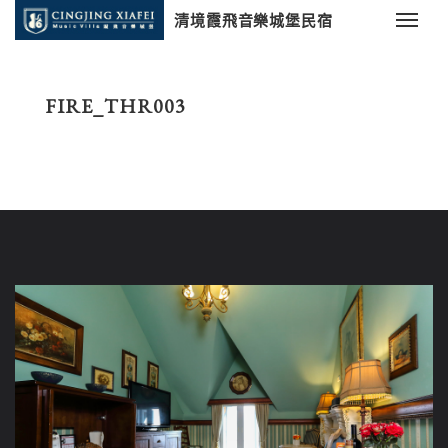
清境霞飛音樂城堡民宿
FIRE_THR003