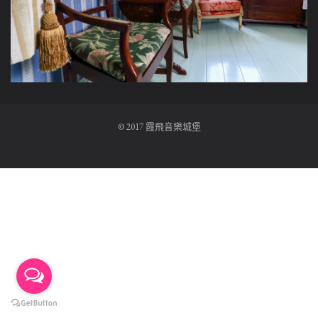
© 2017 霞飛音樂城堡