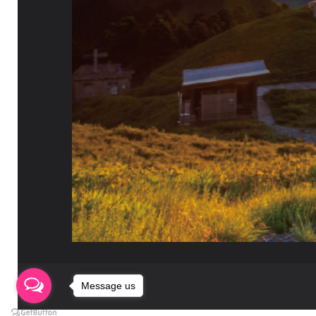
Message us