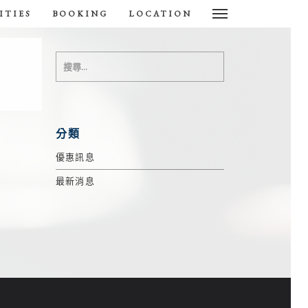
ITIES
BOOKING
LOCATION
分類
優惠訊息
最新消息