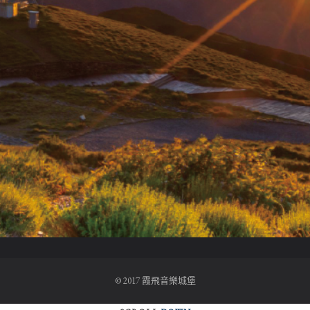
© 2017 霞飛音樂城堡