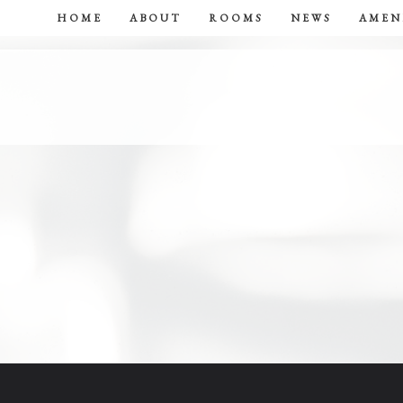
HOME
ABOUT
ROOMS
NEWS
AMEN