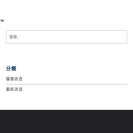
99999
分類
優惠訊息
最新消息