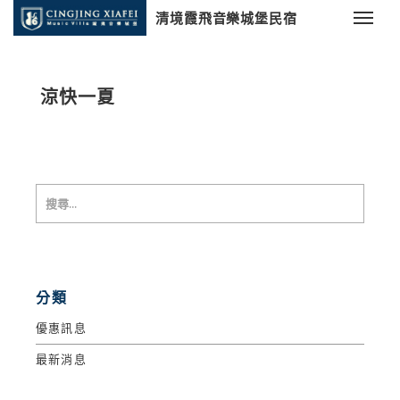
清境霞飛音樂城堡民宿
涼快一夏
分類
優惠訊息
最新消息