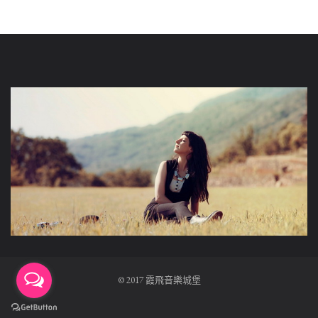
© 2017 霞飛音樂城堡