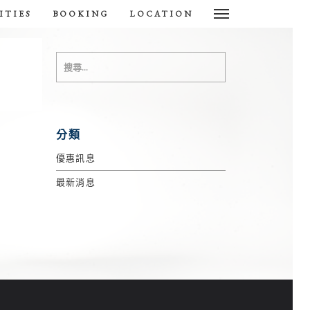
ITIES
BOOKING
LOCATION
分類
優惠訊息
最新消息