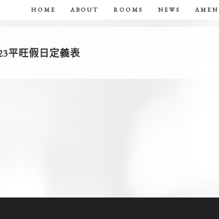
HOME
ABOUT
ROOMS
NEWS
AMEN
23平旺假日定義表