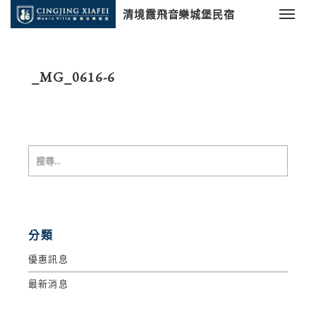
清境霞飛音樂城堡民宿
_MG_0616-6
分類
優惠訊息
最新消息