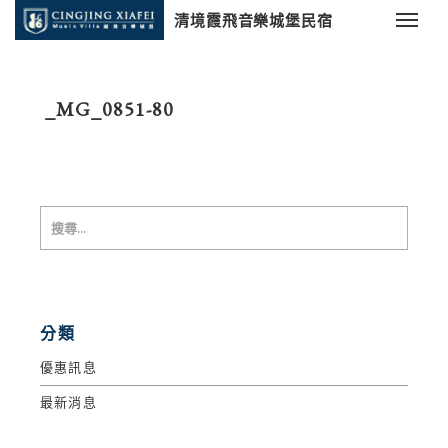
清境霞飛音樂城堡民宿
_MG_0851-80
分類
優惠訊息
最新消息