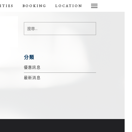
ITIES
BOOKING
LOCATION
分類
優惠訊息
最新消息