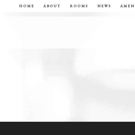
HOME
ABOUT
ROOMS
NEWS
AMEN