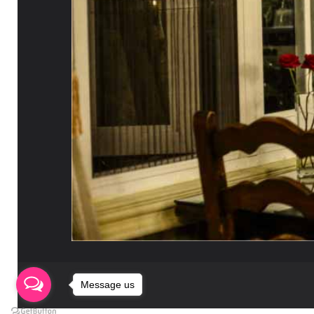
Message us