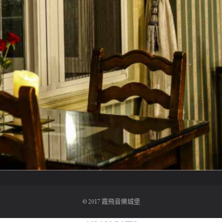
© 2017 霞飛音樂城堡