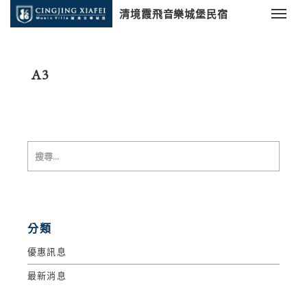
清境霞飛音樂城堡民宿
A3
分類
優惠訊息
最新消息