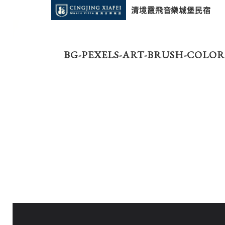
清境霞飛音樂城堡民宿
BG-PEXELS-ART-BRUSH-COLORS