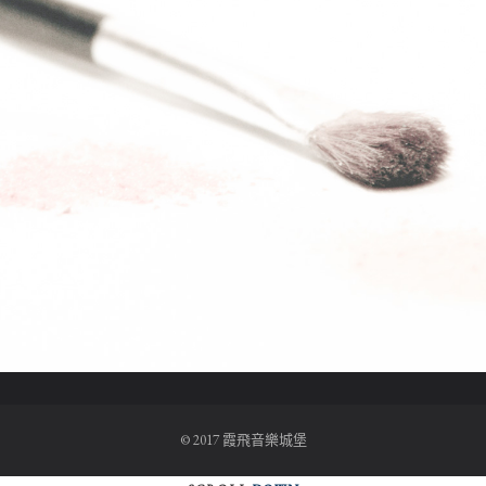
© 2017 霞飛音樂城堡