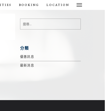
ITIES
BOOKING
LOCATION
分類
優惠訊息
最新消息