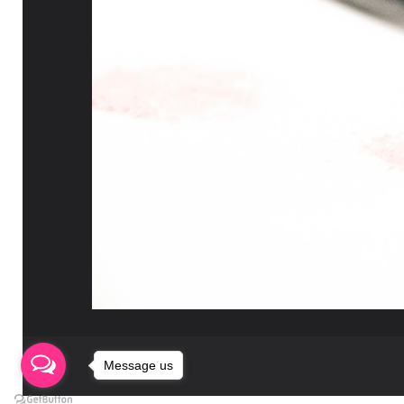
Message us