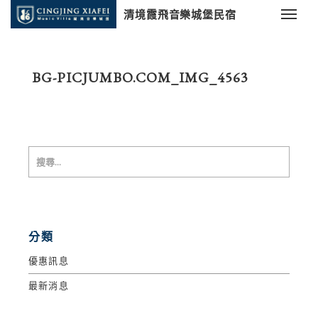
清境霞飛音樂城堡民宿
BG-PICJUMBO.COM_IMG_4563
分類
優惠訊息
最新消息