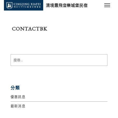
清境霞飛音樂城堡民宿
CONTACTBK
分類
優惠訊息
最新消息