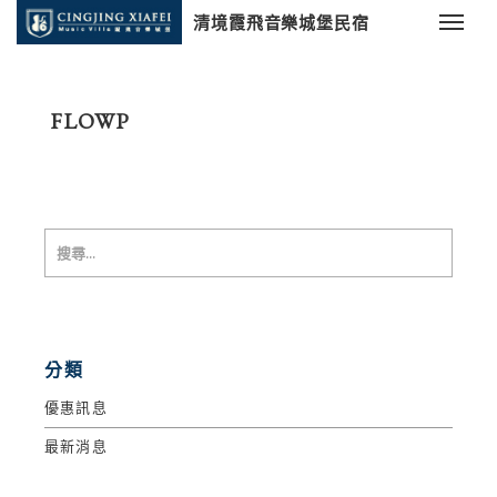
清境霞飛音樂城堡民宿
FLOWP
分類
優惠訊息
最新消息