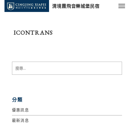
清境霞飛音樂城堡民宿
ICONTRANS
分類
優惠訊息
最新消息