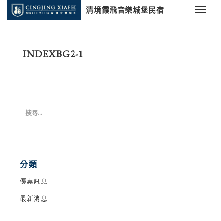
清境霞飛音樂城堡民宿
INDEXBG2-1
分類
優惠訊息
最新消息