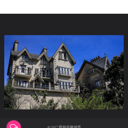
© 2017 霞飛音樂城堡